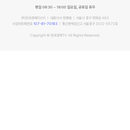
평일 08:30 ~ 18:00 일요일, 공휴일 휴무
㈜한국경제티브이 | 대표이사 정종태 | 서울시 중구 청파로 463
사업자등록번호
107-81-70183
| 통신판매업신고 서울중구 2022-0572호
Copyright © 한국경제TV. All Rights Reserved.