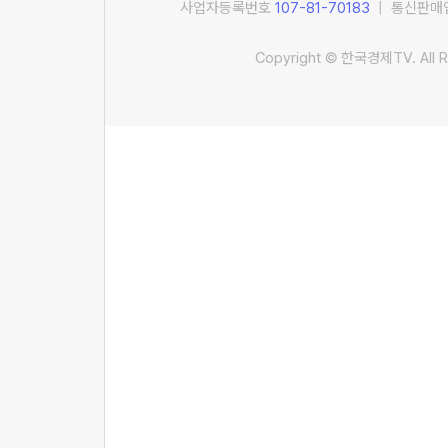
사업자등록번호
107-81-70183
| 통신판매업
Copyright © 한국경제TV. All R