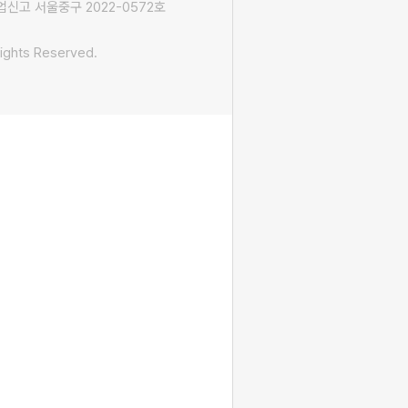
신고 서울중구 2022-0572호
ights Reserved.