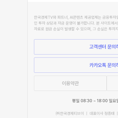
한국경제TV와 파트너, AI콘텐츠 제공업체는 금융투
인 투자 상담과 자금 운영이 불가합니다. 본 사이트에서
자료로 원금 손실이 발생할 수 있으며, 그 손실은 투자
고객센터 문의
카카오톡 문의
이용약관
평일 08:30 ~ 18:00 일
㈜한국경제티브이 | 대표이사 정종태 |