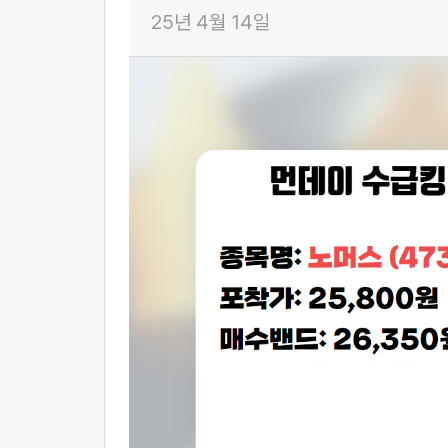
25년 4월 14일