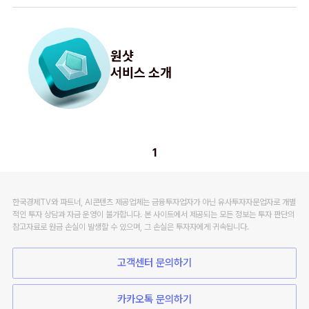
원샷
서비스 소개
1
한국경제TV와 파트너, AI콘텐츠 제공업체는 금융투자업자가 아닌 유사투자자문업자로 개별
적인 투자 상담과 자금 운영이 불가합니다. 본 사이트에서 제공되는 모든 정보는 투자 판단의
참고자료로 원금 손실이 발생할 수 있으며, 그 손실은 투자자에게 귀속됩니다.
고객센터 문의하기
카카오톡 문의하기