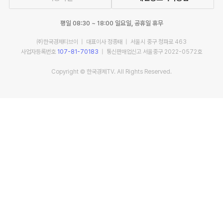
평일 08:30 ~ 18:00 일요일, 공휴일 휴무
㈜한국경제티브이 | 대표이사 정종태 | 서울시 중구 청파로 463
사업자등록번호
107-81-70183
| 통신판매업신고 서울중구 2022-0572호
Copyright © 한국경제TV. All Rights Reserved.