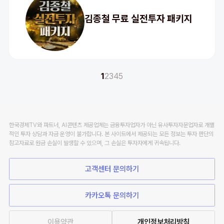
김종철 무료 실전투자 패키지
1
2
3
4
5
한국경제TV와 파트너, AI콘텐츠 제공업체는 금융투자업자가 아닌 유사투자자문업자로 개별
적인 투자 상담과 자금 운영이 불가합니다. 본 사이트에서 제공되는 모든 정보는 투자 판단의
참고자료로 원금 손실이 발생할 수 있으며, 그 손실은 투자자에게 귀속됩니다.
고객센터 문의하기
카카오톡 문의하기
이용약관
개인정보처리방침