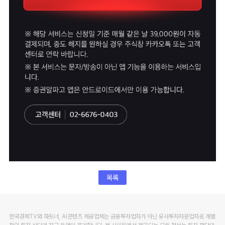
목록
한국경제TV와 파트너, AI콘텐츠 제공업체는 금융투자업자가 아닌 유사투자자문업자로 개별