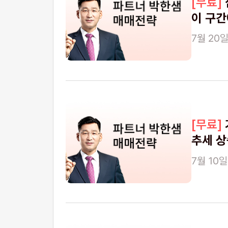
이 구간
7월 20일
추세 상
7월 10일