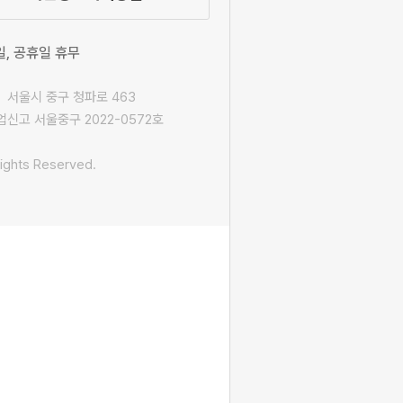
요일, 공휴일 휴무
 서울시 중구 청파로 463
신고 서울중구 2022-0572호
ights Reserved.