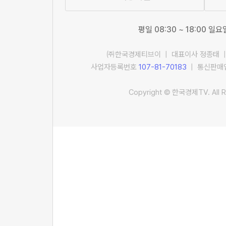
평일 08:30 ~ 18:00 일
㈜한국경제티브이 | 대표이사 정종태 |
사업자등록번호
107-81-70183
| 통신판매업
Copyright © 한국경제TV. All R