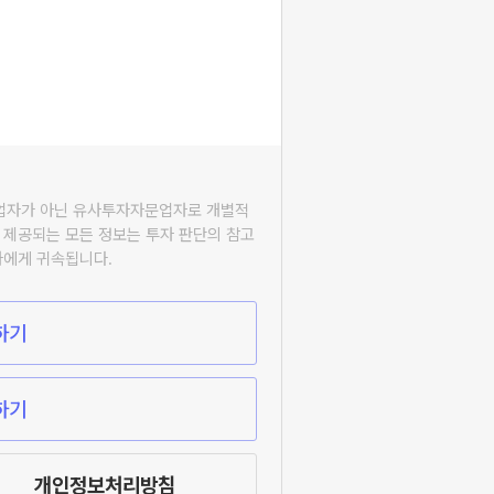
자업자가 아닌 유사투자자문업자로 개별적
 제공되는 모든 정보는 투자 판단의 참고
자에게 귀속됩니다.
하기
하기
개인정보처리방침