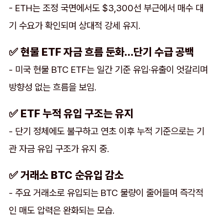
- ETH는 조정 국면에서도 $3,300선 부근에서 매수 대
기 수요가 확인되며 상대적 강세 유지.
✅ 현물 ETF 자금 흐름 둔화…단기 수급 공백
- 미국 현물 BTC ETF는 일간 기준 유입·유출이 엇갈리며
방향성 없는 흐름을 보임.
✅ ETF 누적 유입 구조는 유지
- 단기 정체에도 불구하고 연초 이후 누적 기준으로는 기
관 자금 유입 구조가 유지 중.
✅ 거래소 BTC 순유입 감소
- 주요 거래소로 유입되는 BTC 물량이 줄어들며 즉각적
인 매도 압력은 완화되는 모습.