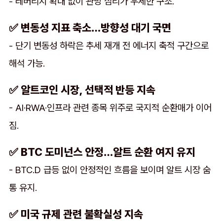
- 레버리지 확대 없이 관망 심리가 우세한 구조.
✅ 변동성 지표 축소…방향성 대기 국면
- 단기 변동성 하락은 추세 재개 전 에너지 축적 구간으로
해석 가능.
✅ 알트코인 시장, 선택적 반등 지속
- AI·RWA·인프라 관련 종목 위주로 국지적 순환매가 이어
짐.
✅ BTC 도미넌스 안정…알트 순환 여지 유지
- BTC.D 급등 없이 안정적인 흐름을 보이며 알트 시장 숨
통 유지.
✅ 미국 규제 관련 불확실성 지속