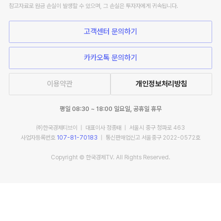
참고자료로 원금 손실이 발생할 수 있으며, 그 손실은 투자자에게 귀속됩니다.
고객센터 문의하기
카카오톡 문의하기
이용약관
개인정보처리방침
평일 08:30 ~ 18:00 일요일, 공휴일 휴무
㈜한국경제티브이 | 대표이사 정종태 | 서울시 중구 청파로 463
사업자등록번호
107-81-70183
| 통신판매업신고 서울중구 2022-0572호
Copyright © 한국경제TV. All Rights Reserved.