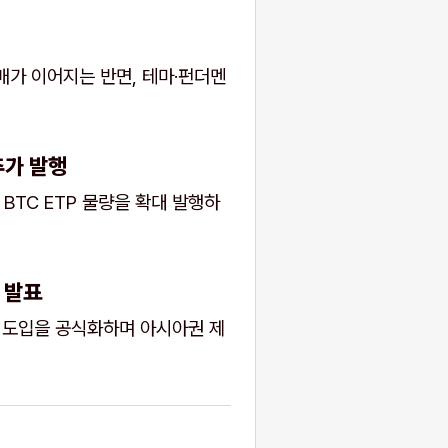
환매가 이어지는 반면, 테마·펀더멘
 추가 발행
BTC ETP 물량을 확대 발행하
 발표
크 도입을 공식화하며 아시아권 제