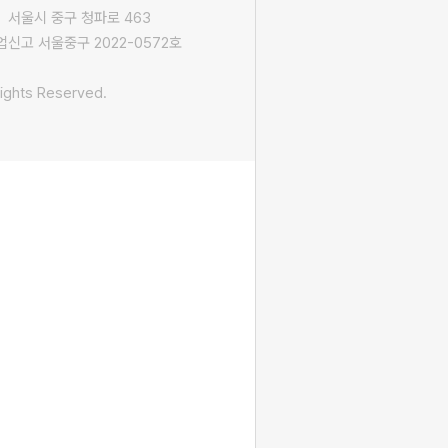
 서울시 중구 청파로 463
신고 서울중구 2022-0572호
ights Reserved.