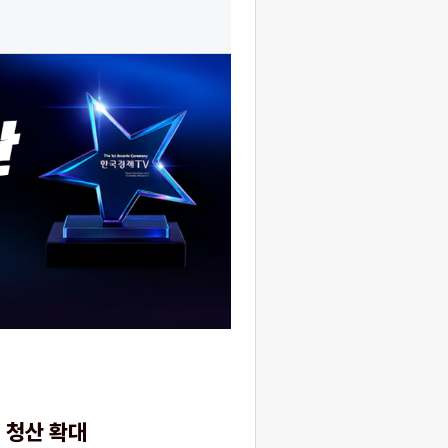
 청산 확대