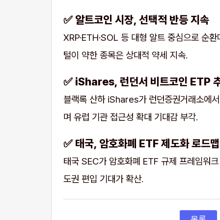
✅ 알트코인 시장, 선택적 반등 지속
XRP·ETH·SOL 등 대형 알트 중심으로 순
털이 약한 종목은 상대적 약세 지속.
✅ iShares, 런던서 비트코인 ETP
블랙록 산하 iShares가 런던증권거래소에서 
며 유럽 기관 접근성 확대 기대감 부각.
✅ 태국, 암호화폐 ETF 제도화 로드맵
태국 SEC가 암호화폐 ETF 규제 프레임워
도권 편입 기대가 확산.
목록