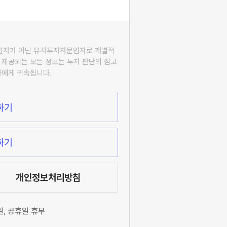
자업자가 아닌 유사투자자문업자로 개별적
 제공되는 모든 정보는 투자 판단의 참고
자에게 귀속됩니다.
하기
하기
개인정보처리방침
요일, 공휴일 휴무