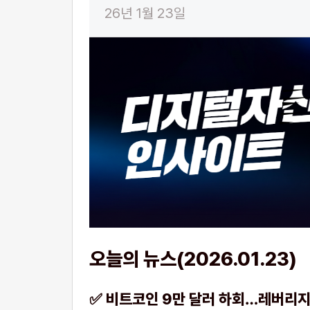
26년 1월 23일
오늘의 뉴스(2026.01.23)
✅ 비트코인 9만 달러 하회…레버리지