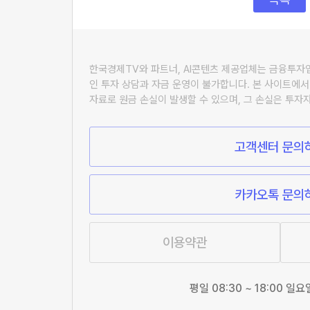
한국경제TV와 파트너, AI콘텐츠 제공업체는 금융투
인 투자 상담과 자금 운영이 불가합니다. 본 사이트에서
자료로 원금 손실이 발생할 수 있으며, 그 손실은 투자
고객센터 문의
카카오톡 문의
이용약관
평일 08:30 ~ 18:00 일