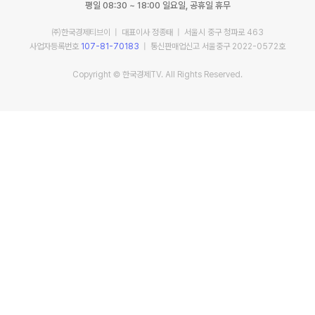
평일 08:30 ~ 18:00 일요일, 공휴일 휴무
㈜한국경제티브이 | 대표이사 정종태 | 서울시 중구 청파로 463
사업자등록번호
107-81-70183
| 통신판매업신고 서울중구 2022-0572호
Copyright © 한국경제TV. All Rights Reserved.