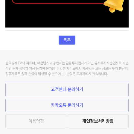
목록
한국경제TV와 파트너, AI콘텐츠 제공업체는 금융투자업자가 아닌 유사투자자문업자로 개별
적인 투자 상담과 자금 운영이 불가합니다. 본 사이트에서 제공되는 모든 정보는 투자 판단의
참고자료로 원금 손실이 발생할 수 있으며, 그 손실은 투자자에게 귀속됩니다.
고객센터 문의하기
카카오톡 문의하기
이용약관
개인정보처리방침