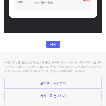
목록
한국경제TV와 파트너, AI콘텐츠 제공업체는 금융투자업자가 아닌 유사투자자문업자로 개별
적인 투자 상담과 자금 운영이 불가합니다. 본 사이트에서 제공되는 모든 정보는 투자 판단의
참고자료로 원금 손실이 발생할 수 있으며, 그 손실은 투자자에게 귀속됩니다.
고객센터 문의하기
카카오톡 문의하기