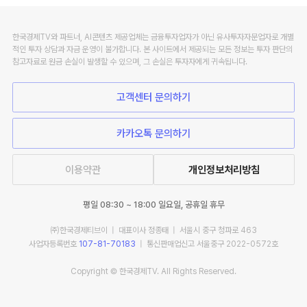
한국경제TV와 파트너, AI콘텐츠 제공업체는 금융투자업자가 아닌 유사투자자문업자로 개별
적인 투자 상담과 자금 운영이 불가합니다. 본 사이트에서 제공되는 모든 정보는 투자 판단의
참고자료로 원금 손실이 발생할 수 있으며, 그 손실은 투자자에게 귀속됩니다.
고객센터 문의하기
카카오톡 문의하기
이용약관
개인정보처리방침
평일 08:30 ~ 18:00 일요일, 공휴일 휴무
㈜한국경제티브이 | 대표이사 정종태 | 서울시 중구 청파로 463
사업자등록번호
107-81-70183
| 통신판매업신고 서울중구 2022-0572호
Copyright © 한국경제TV. All Rights Reserved.