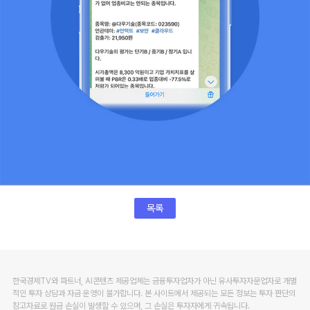
목록
한국경제TV와 파트너, AI콘텐츠 제공업체는 금융투자업자가 아닌 유사투자자문업자로 개별
적인 투자 상담과 자금 운영이 불가합니다. 본 사이트에서 제공되는 모든 정보는 투자 판단의
참고자료로 원금 손실이 발생할 수 있으며, 그 손실은 투자자에게 귀속됩니다.