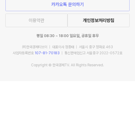
카카오톡 문의하기
이용약관
개인정보처리방침
평일 08:30 ~ 18:00 일요일, 공휴일 휴무
㈜한국경제티브이 | 대표이사 정종태 | 서울시 중구 청파로 463
사업자등록번호
107-81-70183
| 통신판매업신고 서울중구 2022-0572호
Copyright © 한국경제TV. All Rights Reserved.