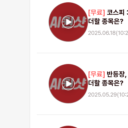
코스피 
더할 종목은?
2025.06.18(10:2
반등장,
더할 종목은?
2025.05.29(10:2