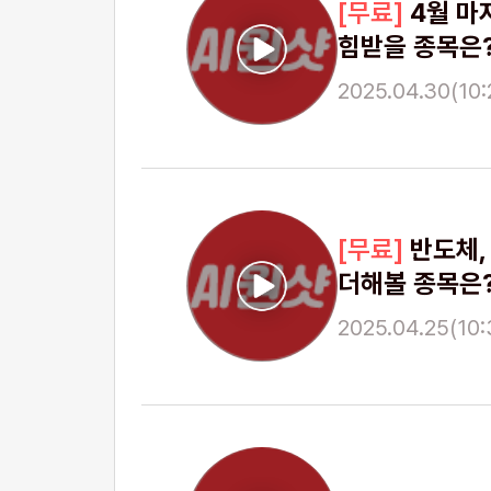
4월 마
힘받을 종목은
2025.04.30(10:2
반도체,
더해볼 종목은
2025.04.25(10: