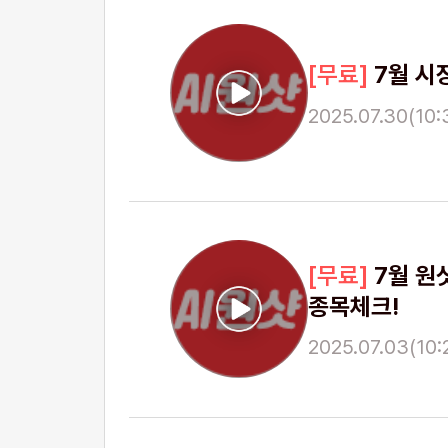
7월 시장
2025.07.30(10:3
7월 원
종목체크!
2025.07.03(10:2