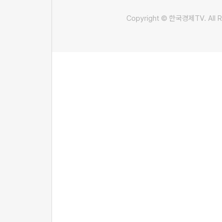
Copyright © 한국경제TV. All R