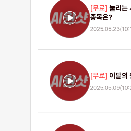
눌리는 
종목은?
2025.05.23(10:1
이달의 
2025.05.09(10:2