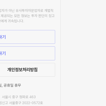
자업자가 아닌 유사투자자문업자로 개별적
 제공되는 모든 정보는 투자 판단의 참고
자에게 귀속됩니다.
하기
하기
개인정보처리방침
요일, 공휴일 휴무
 서울시 중구 청파로 463
신고 서울중구 2022-0572호