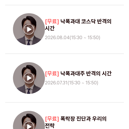
낙폭과대 코스닥 반격의
시간
2026.08.04(15:30 ~ 15:50)
낙폭과대주 반격의 시간
2026.07.31(15:30 ~ 15:50)
폭락장 진단과 우리의
전략