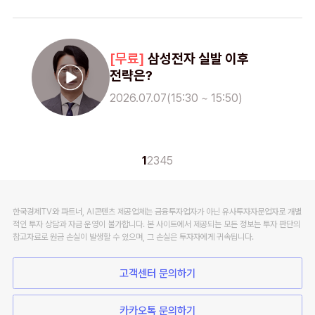
삼성전자 실발 이후
전략은?
2026.07.07(15:30 ~ 15:50)
1
2
3
4
5
한국경제TV와 파트너, AI콘텐츠 제공업체는 금융투자업자가 아닌 유사투자자문업자로 개별
적인 투자 상담과 자금 운영이 불가합니다. 본 사이트에서 제공되는 모든 정보는 투자 판단의
참고자료로 원금 손실이 발생할 수 있으며, 그 손실은 투자자에게 귀속됩니다.
고객센터 문의하기
카카오톡 문의하기