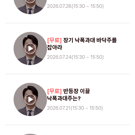
2026.07.28(15:30 ~ 15:50)
장기 낙폭과대 바닥주를
잡아라
2026.07.24(15:30 ~ 15:50)
반등장 이끌
낙폭과대주는?
2026.07.21(15:30 ~ 15:50)