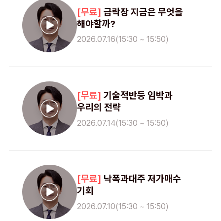
급락장 지금은 무엇을
해야할까?
2026.07.16(15:30 ~ 15:50)
기술적반등 임박과
우리의 전략
2026.07.14(15:30 ~ 15:50)
낙폭과대주 저가매수
기회
2026.07.10(15:30 ~ 15:50)