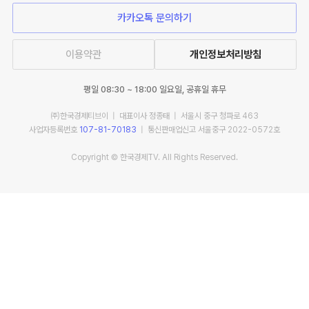
카카오톡 문의하기
이용약관
개인정보처리방침
평일 08:30 ~ 18:00 일요일, 공휴일 휴무
㈜한국경제티브이 | 대표이사 정종태 | 서울시 중구 청파로 463
사업자등록번호
107-81-70183
| 통신판매업신고 서울중구 2022-0572호
Copyright © 한국경제TV. All Rights Reserved.