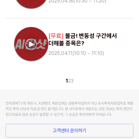
2025.04.18(10:30 ~ 11:20)
불금! 변동성 구간에서
더해볼 종목은?
2025.04.11(10:10 ~ 11:10)
1
2
3
한국경제TV와 파트너, AI콘텐츠 제공업체는 금융투자업자가 아닌 유사투자자문업자로 개별
적인 투자 상담과 자금 운영이 불가합니다. 본 사이트에서 제공되는 모든 정보는 투자 판단의
참고자료로 원금 손실이 발생할 수 있으며, 그 손실은 투자자에게 귀속됩니다.
고객센터 문의하기