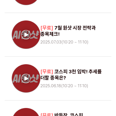
7월 원샷 시장 전략과
종목체크!
2025.07.03(10:20 ~ 11:10)
코스피 3천 임박! 추세를
더할 종목은?
2025.06.18(10:20 ~ 11:10)
반등장, 코스피