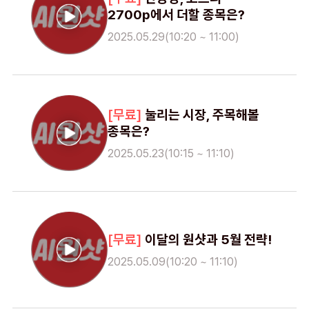
2700p에서 더할 종목은?
2025.05.29(10:20 ~ 11:00)
눌리는 시장, 주목해볼
종목은?
2025.05.23(10:15 ~ 11:10)
이달의 원샷과 5월 전략!
2025.05.09(10:20 ~ 11:10)