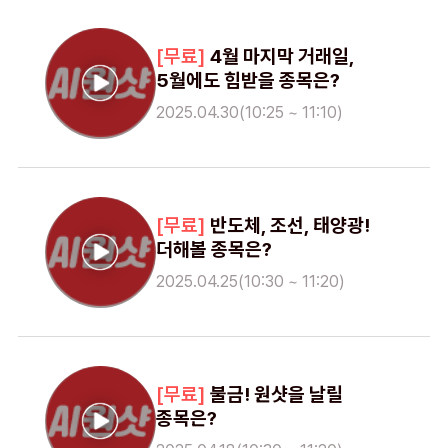
4월 마지막 거래일,
5월에도 힘받을 종목은?
2025.04.30(10:25 ~ 11:10)
반도체, 조선, 태양광!
더해볼 종목은?
2025.04.25(10:30 ~ 11:20)
불금! 원샷을 날릴
종목은?